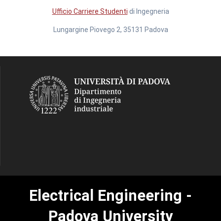
Ufficio Carriere Studenti
di Ingegneria
Lungargine Piovego 2, 35131 Padova
Electrical Engineering -
Padova University