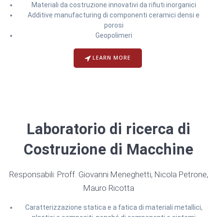
Materiali da costruzione innovativi da rifiuti inorganici
Additive manufacturing di componenti ceramici densi e
porosi
Geopolimeri
LEARN MORE
Laboratorio di ricerca di
Costruzione di Macchine
Responsabili: Proff. Giovanni Meneghetti, Nicola Petrone,
Mauro Ricotta
Caratterizzazione statica e a fatica di materiali metallici,