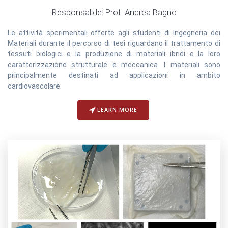
Responsabile: Prof. Andrea Bagno
Le attività sperimentali offerte agli studenti di Ingegneria dei
Materiali durante il percorso di tesi riguardano il trattamento di
tessuti biologici e la produzione di materiali ibridi e la loro
caratterizzazione strutturale e meccanica. I materiali sono
principalmente destinati ad applicazioni in ambito
cardiovascolare.
LEARN MORE