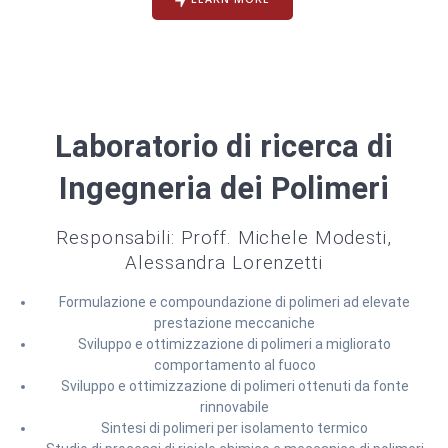
Laboratorio di ricerca di
Ingegneria dei Polimeri
Responsabili: Proff. Michele Modesti,
Alessandra Lorenzetti
Formulazione e compoundazione di polimeri ad elevate
prestazione meccaniche
Sviluppo e ottimizzazione di polimeri a migliorato
comportamento al fuoco
Sviluppo e ottimizzazione di polimeri ottenuti da fonte
rinnovabile
Sintesi di polimeri per isolamento termico