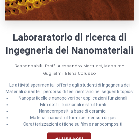
Laboraratorio di ricerca di
Ingegneria dei Nanomateriali
Responsabili: Proff. Alessandro Martucci, Massimo
Guglielmi, Elena Colusso
Le attività sperimentali offerte agli studenti di Ingegneria dei
Materiali durante il percorso di tesi rientrano nei seguenti topics:
Nanoparticelle e nanopolveri per applicazioni funzionali
Film sottili funzionali e strutturali
Nanocompositi a base di ceramici
Materiali nanostrutturati per sensori di gas
Caratterizzazioni ottiche su film e nanocompositi
LEARN MORE