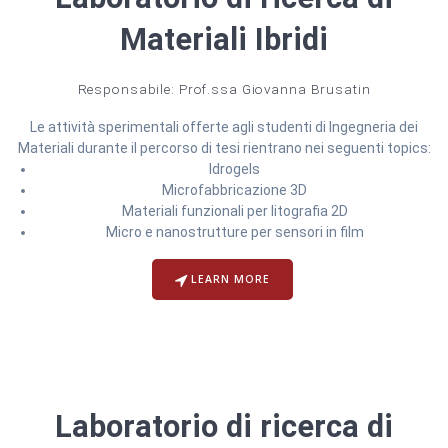
Materiali Ibridi
Responsabile: Prof.ssa Giovanna Brusatin
Le attività sperimentali offerte agli studenti di Ingegneria dei
Materiali durante il percorso di tesi rientrano nei seguenti topics:
Idrogels
Microfabbricazione 3D
Materiali funzionali per litografia 2D
Micro e nanostrutture per sensori in film
LEARN MORE
Laboratorio di ricerca di