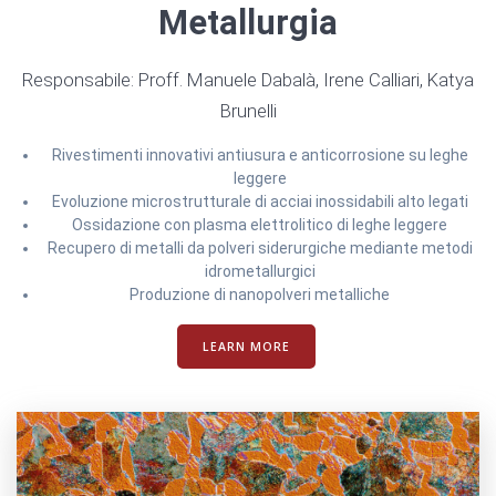
Metallurgia
Responsabile: Proff. Manuele Dabalà, Irene Calliari, Katya
Brunelli
Rivestimenti innovativi antiusura e anticorrosione su leghe
leggere
Evoluzione microstrutturale di acciai inossidabili alto legati
Ossidazione con plasma elettrolitico di leghe leggere
Recupero di metalli da polveri siderurgiche mediante metodi
idrometallurgici
Produzione di nanopolveri metalliche
LEARN MORE