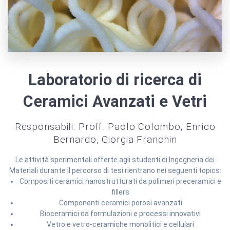
Laboratorio di ricerca di
Ceramici Avanzati e Vetri
Responsabili: Proff. Paolo Colombo, Enrico
Bernardo, Giorgia Franchin
Le attività sperimentali offerte agli studenti di Ingegneria dei
Materiali durante il percorso di tesi rientrano nei seguenti topics:
Compositi ceramici nanostrutturati da polimeri preceramici e
fillers
Componenti ceramici porosi avanzati
Bioceramici da formulazioni e processi innovativi
Vetro e vetro-ceramiche monolitici e cellulari