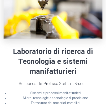
Laboratorio di ricerca di
Tecnologia e sistemi
manifatturieri
Responsabile: Prof.ssa Stefania Bruschi
Sistemi e processi manifatturieri
Micro-tecnologie e tecnologie di precisione
Formatura dei materiali metallici