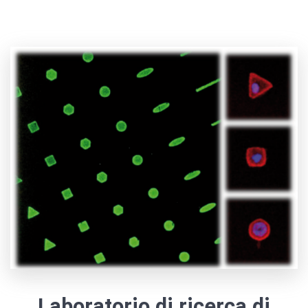
Laboratorio di ricerca di