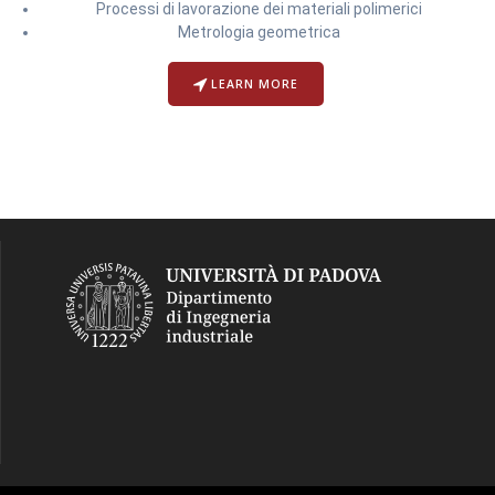
Processi di lavorazione dei materiali polimerici
Metrologia geometrica
LEARN MORE