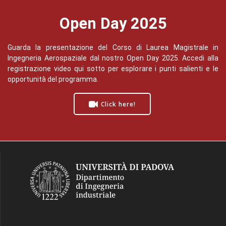
Open Day 2025
Guarda la presentazione del Corso di Laurea Magistrale in
Ingegneria Aerospaziale dal nostro Open Day 2025. Accedi alla
registrazione video qui sotto per esplorare i punti salienti e le
opportunità del programma.
Click here!