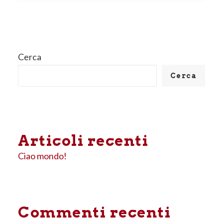
Cerca
Cerca
Articoli recenti
Ciao mondo!
Commenti recenti