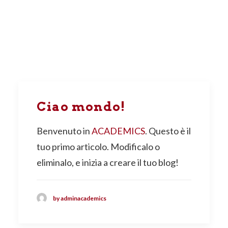
Ciao mondo!
Benvenuto in
ACADEMICS
. Questo è il
tuo primo articolo. Modificalo o
eliminalo, e inizia a creare il tuo blog!
by adminacademics