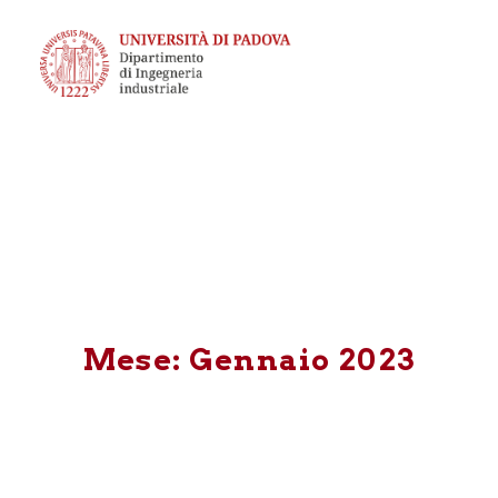
Mese: Gennaio 2023