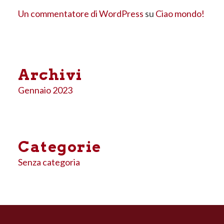
Un commentatore di WordPress
su
Ciao mondo!
Archivi
Gennaio 2023
Categorie
Senza categoria