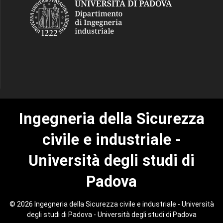
Ingegneria della Sicurezza
civile e industriale -
Università degli studi di
Padova
© 2026 Ingegneria della Sicurezza civile e industriale - Università
degli studi di Padova - Università degli studi di Padova