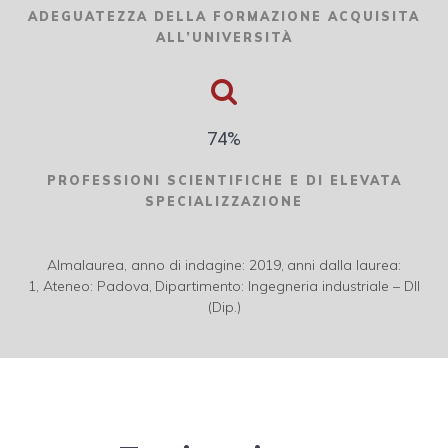
ADEGUATEZZA DELLA FORMAZIONE ACQUISITA
ALL’UNIVERSITÀ
74%
PROFESSIONI SCIENTIFICHE E
DI ELEVATA
SPECIALIZZAZIONE
Almalaurea,
anno di indagine: 2019,
anni dalla laurea:
1,
Ateneo: Padova,
Dipartimento: Ingegneria industriale – DII
(Dip.)