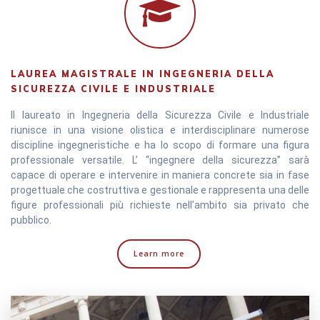
LAUREA MAGISTRALE IN INGEGNERIA DELLA
SICUREZZA CIVILE E INDUSTRIALE
Il laureato in Ingegneria della Sicurezza Civile e Industriale
riunisce in una visione olistica e interdisciplinare numerose
discipline ingegneristiche e ha lo scopo di formare una figura
professionale versatile. L’ “ingegnere della sicurezza” sarà
capace di operare e intervenire in maniera concrete sia in fase
progettuale che costruttiva e gestionale e rappresenta una delle
figure professionali più richieste nell’ambito sia privato che
pubblico.
Learn more