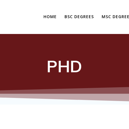
HOME
BSC DEGREES
MSC DEGRE
PHD