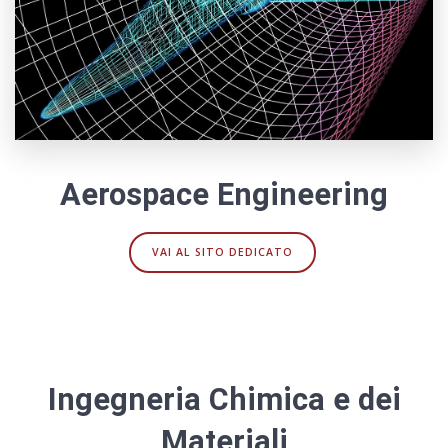
Aerospace Engineering
VAI AL SITO DEDICATO
Ingegneria Chimica e dei
Materiali