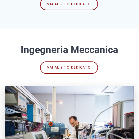
VAI AL SITO DEDICATO
Ingegneria Meccanica
VAI AL SITO DEDICATO