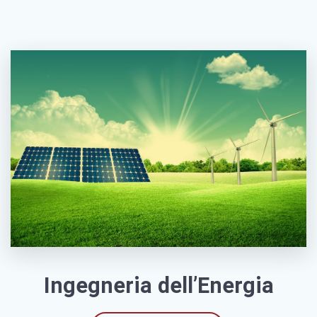
Ingegneria dell’Energia