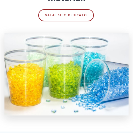
VAI AL SITO DEDICATO