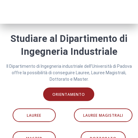
Studiare al Dipartimento di
Ingegneria Industriale
Il Dipartimento di Ingegneria industriale dell’Università di Padova
offre la possibilità di conseguire Lauree, Lauree Magistrali,
Dottorato e Master.
ORIENTAMENTO
LAUREE
LAUREE MAGISTRALI