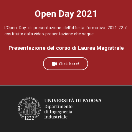
Open Day 2021
L’Open Day di presentazione dell’offerta formativa 2021-22 è
costituito dalla video-presentazione che segue.
Presentazione del corso di Laurea Magistrale
Click here!