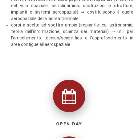
del volo spaziale, aerodinamica, costruzioni e strutture,
impianti e sistemi aerospaziali) ⇒ costituiscono il cuore
aerospaziale della laurea triennale
corsi a scelta ad spettro ampio (impiantistica, astronomia,
teoria dell’informazione, scienza dei materiali) ⇒ utili per
l’arricchimento tecnico/scientifico e l’approfondimento in
aree contigue all’aerospaziale
OPEN DAY