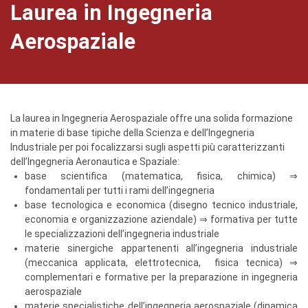
Laurea in Ingegneria
Aerospaziale
La laurea in Ingegneria Aerospaziale offre una solida formazione
in materie di base tipiche della Scienza e dell’Ingegneria
Industriale per poi focalizzarsi sugli aspetti più caratterizzanti
dell’Ingegneria Aeronautica e Spaziale:
base scientifica (matematica, fisica, chimica) ⇒
fondamentali per tutti i rami dell’ingegneria
base tecnologica e economica (disegno tecnico industriale,
economia e organizzazione aziendale) ⇒ formativa per tutte
le specializzazioni dell’ingegneria industriale
materie sinergiche appartenenti all’ingegneria industriale
(meccanica applicata, elettrotecnica, fisica tecnica) ⇒
complementari e formative per la preparazione in ingegneria
aerospaziale
materie specialistiche dell’ingegneria aerospaziale (dinamica