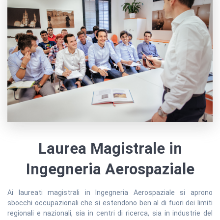
Laurea Magistrale in
Ingegneria Aerospaziale
Ai laureati magistrali in Ingegneria Aerospaziale si aprono
sbocchi occupazionali che si estendono ben al di fuori dei limiti
regionali e nazionali, sia in centri di ricerca, sia in industrie del